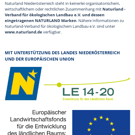
Naturland Niederösterreich steht in keinerlei organisatorischem,
wirtschaftlichem oder rechtlichen Zusammenhang mit
Naturland -
Verband für ökologischen Landbau e.V. und dessen
eingetragenen NATURLAND Marken
. Nähere Informationen zu
Naturland-Verband für ökologischem Landbau e.V. sind unter
www.naturland.de
verfügbar.
MIT UNTERSTÜTZUNG DES LANDES NIEDERÖSTERREICH
UND DER EUROPÄISCHEN UNION