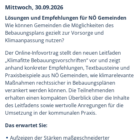
Mittwoch, 30.09.2026
Lösungen und Empfehlungen für NÖ Gemeinden
Wie können Gemeinden die Möglichkeiten des
Bebauungsplans gezielt zur Vorsorge und
Klimaanpassung nutzen?
Der Online-Infovortrag stellt den neuen Leitfaden
„Klimafitte Bebauungsvorschriften“ vor und zeigt
anhand konkreter Empfehlungen, Textbausteine und
Praxisbeispiele aus NÖ Gemeinden, wie klimarelevante
Maßnahmen rechtssicher in Bebauungsplänen
verankert werden können. Die Teilnehmenden
erhalten einen kompakten Überblick über die Inhalte
des Leitfadens sowie wertvolle Anregungen für die
Umsetzung in der kommunalen Praxis.
Das erwartet Sie:
Aufzeigen der Stärken maßgeschneiderter