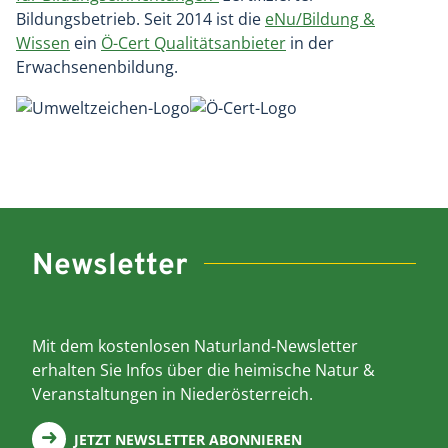
Bildungsbetrieb. Seit 2014 ist die
eNu/Bildung &
Wissen
ein
Ö-Cert Qualitätsanbieter
in der
Erwachsenenbildung.
Newsletter
Mit dem kostenlosen Naturland-Newsletter
erhalten Sie Infos über die heimische Natur &
Veranstaltungen in Niederösterreich.
JETZT NEWSLETTER ABONNIEREN