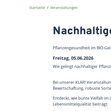
Startseite
Veranstaltungen
Nachhaltig
Pflanzengesundheit im BIO-G
Freitag, 05.06.2026
Wie gelingt nachhaltiger Pflan
Bei unserer KLAR! Veranstalt
Bewirtschaftung, robuste Sor
Entdeckt, wie bunte Vielfalt i
Lebensmittelqualität beiträgt.