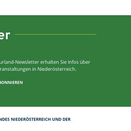
er
rland-Newsletter erhalten Sie Infos über
ranstaltungen in Niederösterreich.
ABONNIEREN
NDES NIEDERÖSTERREICH UND DER