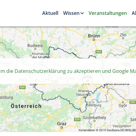
Aktuell
Wissen
Veranstaltungen
A
 um die Datenschutzerklärung zu akzeptieren und Google Ma