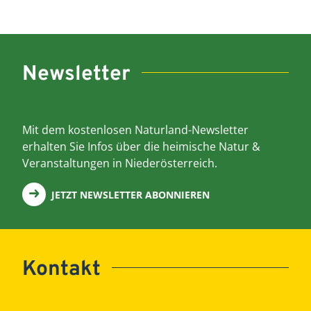
Newsletter
Mit dem kostenlosen Naturland-Newsletter
erhalten Sie Infos über die heimische Natur &
Veranstaltungen in Niederösterreich.
JETZT NEWSLETTER ABONNIEREN
Kontakt