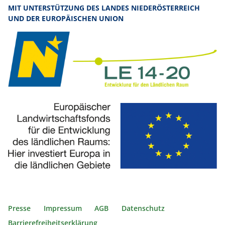
MIT UNTERSTÜTZUNG DES LANDES NIEDERÖSTERREICH
UND DER EUROPÄISCHEN UNION
Presse
Impressum
AGB
Datenschutz
Barrierefreiheitserklärung