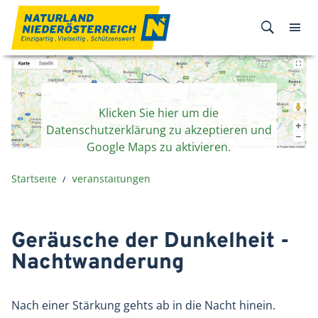
Zum Inhalt
Klicken Sie hier um die
Datenschutzerklärung zu akzeptieren und
Google Maps zu aktivieren.
Startseite
Veranstaltungen
Geräusche der Dunkelheit -
Nachtwanderung
Nach einer Stärkung gehts ab in die Nacht hinein.