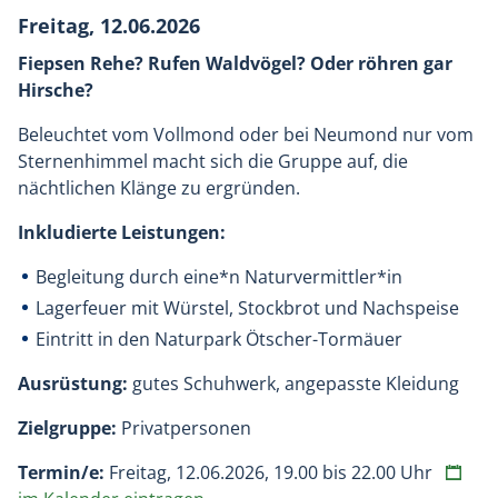
Freitag, 12.06.2026
Fiepsen Rehe? Rufen Waldvögel? Oder röhren gar
Hirsche?
Beleuchtet vom Vollmond oder bei Neumond nur vom
Sternenhimmel macht sich die Gruppe auf, die
nächtlichen Klänge zu ergründen.
Inkludierte Leistungen:
Begleitung durch eine*n Naturvermittler*in
Lagerfeuer mit Würstel, Stockbrot und Nachspeise
Eintritt in den Naturpark Ötscher-Tormäuer
Ausrüstung:
gutes Schuhwerk, angepasste Kleidung
Zielgruppe:
Privatpersonen
Termin/e:
Freitag, 12.06.2026, 19.00 bis 22.00 Uhr