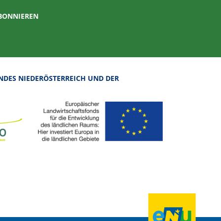
ABONNIEREN
NDES NIEDERÖSTERREICH UND DER