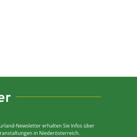
er
rland-Newsletter erhalten Sie Infos über
ranstaltungen in Niederösterreich.