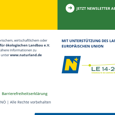
JETZT NEWSLETTER 
orischem, wirtschaftlichem oder
MIT UNTERSTÜTZUNG DES LA
für ökologischen Landbau e.V.
EUROPÄISCHEN UNION
Nähere Informationen zu
d unter
www.naturland.de
Barrierefreiheitserklärung
NÖ | Alle Rechte vorbehalten