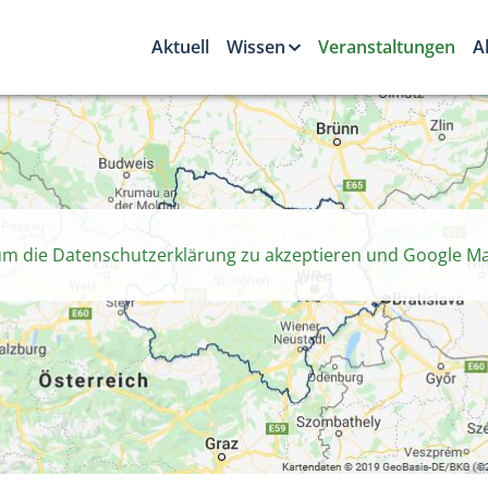
Aktuell
Wissen
Veranstaltungen
A
 um die Datenschutzerklärung zu akzeptieren und Google Ma