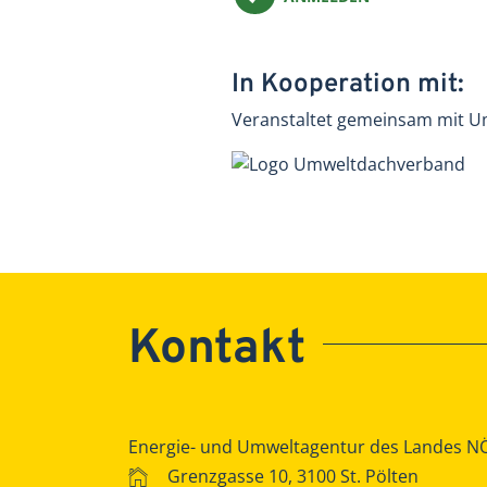
In Kooperation mit:
Veranstaltet gemeinsam mit 
Kontakt
Energie- und Umweltagentur des Landes N
Grenzgasse 10, 3100 St. Pölten