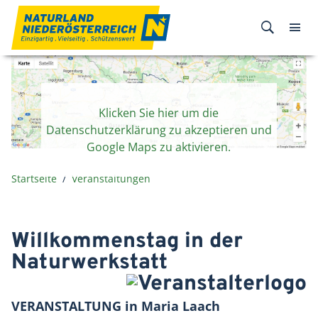
Zum Inhalt
Klicken Sie hier um die
Datenschutzerklärung zu akzeptieren und
Google Maps zu aktivieren.
Startseite
Veranstaltungen
Willkommenstag in der
Naturwerkstatt
VERANSTALTUNG
in
Maria Laach