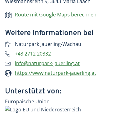
Wiesmannsreith 9, 3643 Maria Laach
Route mit Google Maps berechnen
Weitere Informationen bei
Naturpark Jauerling-Wachau
+43 2712 20332
info@naturpark-jauerling.at
https://www.naturpark-jauerling.at
Unterstützt von:
Europäische Union