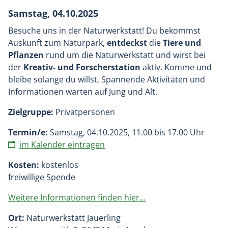
Samstag, 04.10.2025
Besuche uns in der Naturwerkstatt! Du bekommst
Auskunft zum Naturpark,
entdeckst
die
Tiere und
Pflanzen
rund um die Naturwerkstatt und wirst bei
der
Kreativ- und Forscherstation
aktiv. Komme und
bleibe solange du willst. Spannende Aktivitäten und
Informationen warten auf Jung und Alt.
Zielgruppe:
Privatpersonen
Termin/e:
Samstag, 04.10.2025, 11.00 bis 17.00 Uhr
im Kalender eintragen
Kosten:
kostenlos
freiwillige Spende
Weitere Informationen finden hier...
Ort:
Naturwerkstatt Jauerling