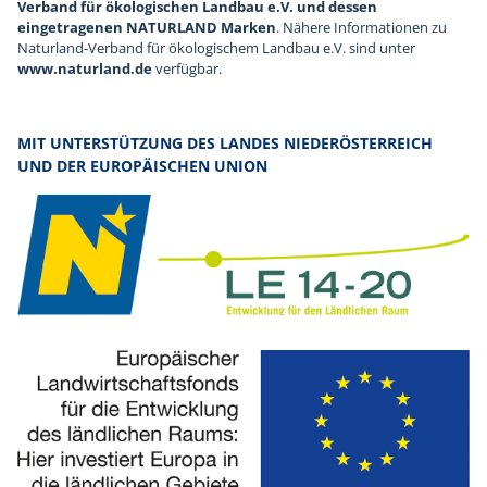
Verband für ökologischen Landbau e.V. und dessen
eingetragenen NATURLAND Marken
. Nähere Informationen zu
Naturland-Verband für ökologischem Landbau e.V. sind unter
www.naturland.de
verfügbar.
MIT UNTERSTÜTZUNG DES LANDES NIEDERÖSTERREICH
UND DER EUROPÄISCHEN UNION