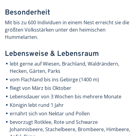
Besonderheit
Mit bis zu 600 Individuen in einem Nest erreicht sie die
größten Volksstärken unter den heimischen
Hummelarten.
Lebensweise & Lebensraum
lebt gerne auf Wiesen, Brachland, Waldrändern,
Hecken, Gärten, Parks
vom Flachland bis ins Gebirge (1400 m)
fliegt von März bis Oktober
Lebensdauer von 3 Wochen bis mehrere Monate
Königin lebt rund 1 Jahr
ernährt sich von Nektar und Pollen
bevorzugt Rotklee, Rote und Schwarze
Johannisbeere, Stachelbeere, Brombeere, Himbeere,