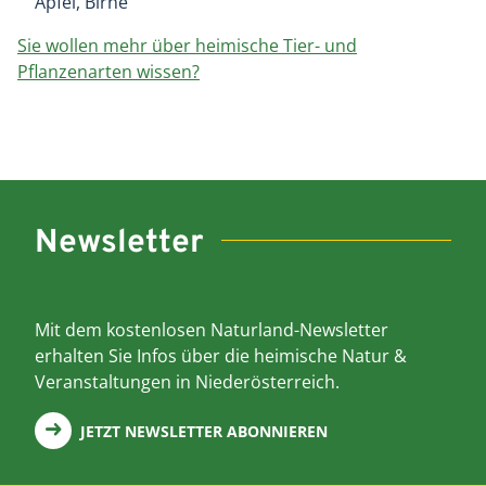
Apfel, Birne
Sie wollen mehr über heimische Tier- und
Pflanzenarten wissen?
Newsletter
Mit dem kostenlosen Naturland-Newsletter
erhalten Sie Infos über die heimische Natur &
Veranstaltungen in Niederösterreich.
JETZT NEWSLETTER ABONNIEREN