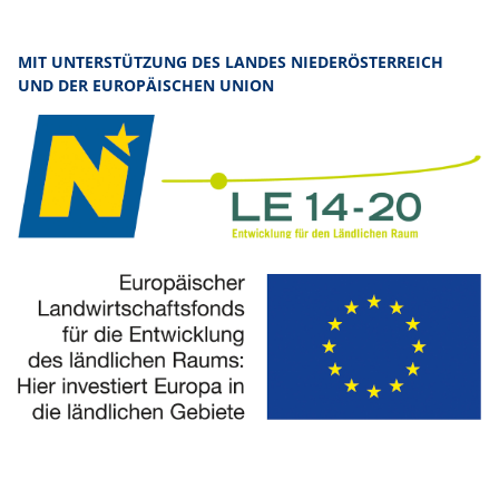
MIT UNTERSTÜTZUNG DES LANDES NIEDERÖSTERREICH
UND DER EUROPÄISCHEN UNION