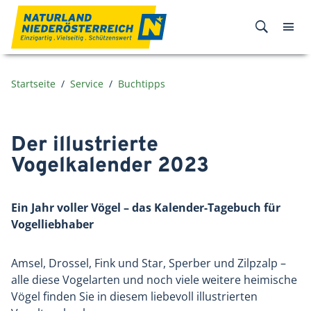
Zum Inhalt
Startseite
Service
Buchtipps
Der illustrierte
Vogelkalender 2023
Ein Jahr voller Vögel – das Kalender-Tagebuch für
Vogelliebhaber
Amsel, Drossel, Fink und Star, Sperber und Zilpzalp –
alle diese Vogelarten und noch viele weitere heimische
Vögel finden Sie in diesem liebevoll illustrierten