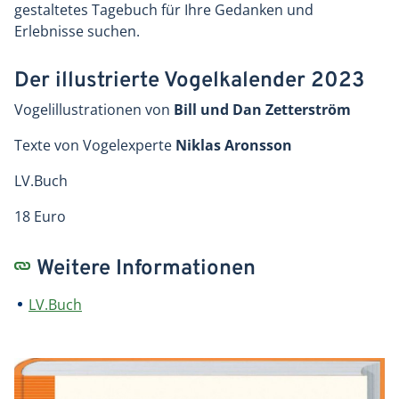
gestaltetes Tagebuch für Ihre Gedanken und
Erlebnisse suchen.
Der illustrierte Vogelkalender 2023
Vogelillustrationen von
Bill und Dan Zetterström
Texte von Vogelexperte
Niklas Aronsson
LV.Buch
18 Euro
Weitere Informationen
LV.Buch