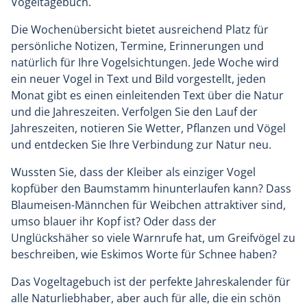
Vogeltagebuch.
Die Wochenübersicht bietet ausreichend Platz für
persönliche Notizen, Termine, Erinnerungen und
natürlich für Ihre Vogelsichtungen. Jede Woche wird
ein neuer Vogel in Text und Bild vorgestellt, jeden
Monat gibt es einen einleitenden Text über die Natur
und die Jahreszeiten. Verfolgen Sie den Lauf der
Jahreszeiten, notieren Sie Wetter, Pflanzen und Vögel
und entdecken Sie Ihre Verbindung zur Natur neu.
Wussten Sie, dass der Kleiber als einziger Vogel
kopfüber den Baumstamm hinunterlaufen kann? Dass
Blaumeisen-Männchen für Weibchen attraktiver sind,
umso blauer ihr Kopf ist? Oder dass der
Unglückshäher so viele Warnrufe hat, um Greifvögel zu
beschreiben, wie Eskimos Worte für Schnee haben?
Das Vogeltagebuch ist der perfekte Jahreskalender für
alle Naturliebhaber, aber auch für alle, die ein schön