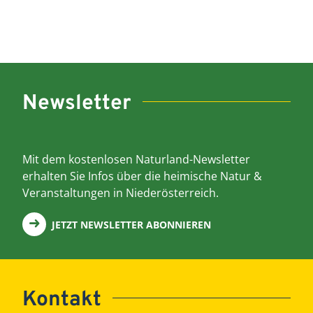
Newsletter
Mit dem kostenlosen Naturland-Newsletter
erhalten Sie Infos über die heimische Natur &
Veranstaltungen in Niederösterreich.
JETZT NEWSLETTER ABONNIEREN
Kontakt