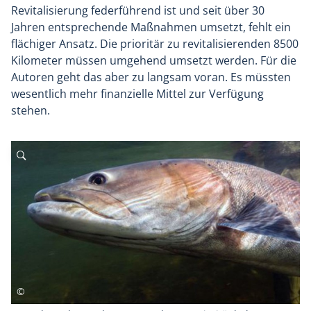
Revitalisierung federführend ist und seit über 30
Jahren entsprechende Maßnahmen umsetzt, fehlt ein
flächiger Ansatz. Die prioritär zu revitalisierenden 8500
Kilometer müssen umgehend umsetzt werden. Für die
Autoren geht das aber zu langsam voran. Es müssten
wesentlich mehr finanzielle Mittel zur Verfügung
stehen.