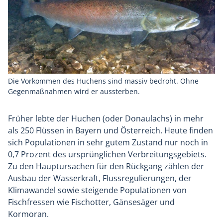
Die Vorkommen des Huchens sind massiv bedroht. Ohne
Gegenmaßnahmen wird er aussterben.
Früher lebte der Huchen (oder Donaulachs) in mehr
als 250 Flüssen in Bayern und Österreich. Heute finden
sich Populationen in sehr gutem Zustand nur noch in
0,7 Prozent des ursprünglichen Verbreitungsgebiets.
Zu den Hauptursachen für den Rückgang zählen der
Ausbau der Wasserkraft, Flussregulierungen, der
Klimawandel sowie steigende Populationen von
Fischfressen wie Fischotter, Gänsesäger und
Kormoran.