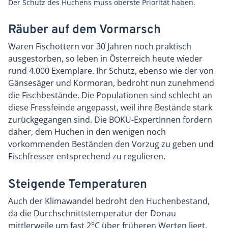
Der Schutz des Huchens muss oberste Priorität haben.
Räuber auf dem Vormarsch
Waren Fischottern vor 30 Jahren noch praktisch
ausgestorben, so leben in Österreich heute wieder
rund 4.000 Exemplare. Ihr Schutz, ebenso wie der von
Gänsesäger und Kormoran, bedroht nun zunehmend
die Fischbestände. Die Populationen sind schlecht an
diese Fressfeinde angepasst, weil ihre Bestände stark
zurückgegangen sind. Die BOKU-ExpertInnen fordern
daher, dem Huchen in den wenigen noch
vorkommenden Beständen den Vorzug zu geben und
Fischfresser entsprechend zu regulieren.
Steigende Temperaturen
Auch der Klimawandel bedroht den Huchenbestand,
da die Durchschnittstemperatur der Donau
mittlerweile um fast 2°C über früheren Werten liegt.