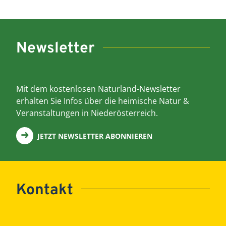
Newsletter
Mit dem kostenlosen Naturland-Newsletter
erhalten Sie Infos über die heimische Natur &
Veranstaltungen in Niederösterreich.
JETZT NEWSLETTER ABONNIEREN
Kontakt