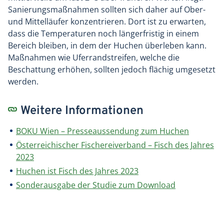
Sanierungsmaßnahmen sollten sich daher auf Ober-
und Mittelläufer konzentrieren. Dort ist zu erwarten,
dass die Temperaturen noch längerfristig in einem
Bereich bleiben, in dem der Huchen überleben kann.
Maßnahmen wie Uferrandstreifen, welche die
Beschattung erhöhen, sollten jedoch flächig umgesetzt
werden.
Weitere Informationen
BOKU Wien – Presseaussendung zum Huchen
Österreichischer Fischereiverband – Fisch des Jahres
2023
Huchen ist Fisch des Jahres 2023
Sonderausgabe der Studie zum Download