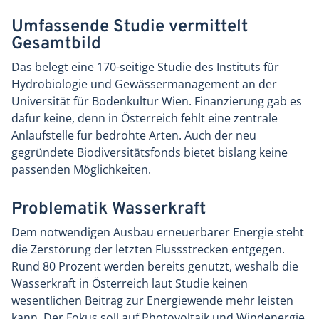
Umfassende Studie vermittelt
Gesamtbild
Das belegt eine 170-seitige Studie des Instituts für
Hydrobiologie und Gewässermanagement an der
Universität für Bodenkultur Wien. Finanzierung gab es
dafür keine, denn in Österreich fehlt eine zentrale
Anlaufstelle für bedrohte Arten. Auch der neu
gegründete Biodiversitätsfonds bietet bislang keine
passenden Möglichkeiten.
Problematik Wasserkraft
Dem notwendigen Ausbau erneuerbarer Energie steht
die Zerstörung der letzten Flussstrecken entgegen.
Rund 80 Prozent werden bereits genutzt, weshalb die
Wasserkraft in Österreich laut Studie keinen
wesentlichen Beitrag zur Energiewende mehr leisten
kann. Der Fokus soll auf Photovoltaik und Windenergie