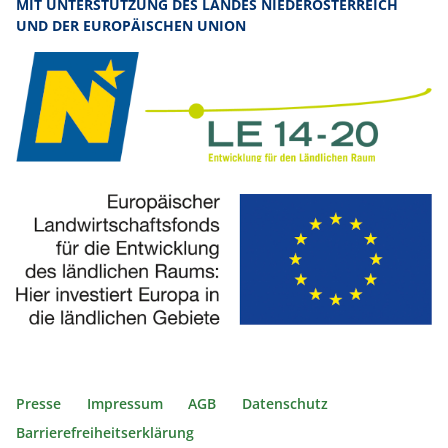
MIT UNTERSTÜTZUNG DES LANDES NIEDERÖSTERREICH
UND DER EUROPÄISCHEN UNION
Presse
Impressum
AGB
Datenschutz
Barrierefreiheitserklärung