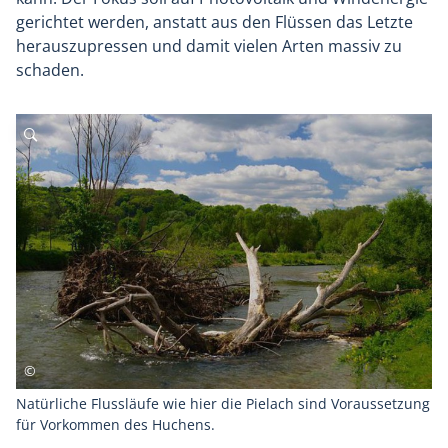
gerichtet werden, anstatt aus den Flüssen das Letzte
herauszupressen und damit vielen Arten massiv zu
schaden.
Natürliche Flussläufe wie hier die Pielach sind Voraussetzung
für Vorkommen des Huchens.