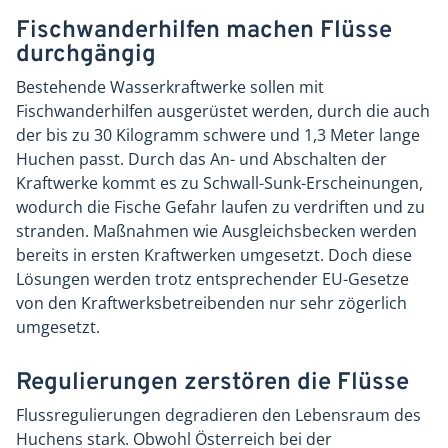
Fischwanderhilfen machen Flüsse
durchgängig
Bestehende Wasserkraftwerke sollen mit
Fischwanderhilfen ausgerüstet werden, durch die auch
der bis zu 30 Kilogramm schwere und 1,3 Meter lange
Huchen passt. Durch das An- und Abschalten der
Kraftwerke kommt es zu Schwall-Sunk-Erscheinungen,
wodurch die Fische Gefahr laufen zu verdriften und zu
stranden. Maßnahmen wie Ausgleichsbecken werden
bereits in ersten Kraftwerken umgesetzt. Doch diese
Lösungen werden trotz entsprechender EU-Gesetze
von den Kraftwerksbetreibenden nur sehr zögerlich
umgesetzt.
Regulierungen zerstören die Flüsse
Flussregulierungen degradieren den Lebensraum des
Huchens stark. Obwohl Österreich bei der