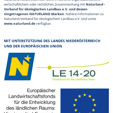
wirtschaftlichem oder rechtlichen Zusammenhang mit
Naturland -
Verband für ökologischen Landbau e.V. und dessen
eingetragenen NATURLAND Marken
. Nähere Informationen zu
Naturland-Verband für ökologischem Landbau e.V. sind unter
www.naturland.de
verfügbar.
MIT UNTERSTÜTZUNG DES LANDES NIEDERÖSTERREICH
UND DER EUROPÄISCHEN UNION