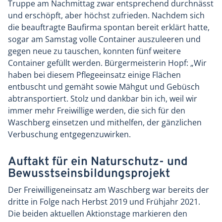
Truppe am Nachmittag zwar entsprechend durchnässt
und erschöpft, aber höchst zufrieden. Nachdem sich
die beauftragte Baufirma spontan bereit erklärt hatte,
sogar am Samstag volle Container auszuleeren und
gegen neue zu tauschen, konnten fünf weitere
Container gefüllt werden. Bürgermeisterin Hopf: „Wir
haben bei diesem Pflegeeinsatz einige Flächen
entbuscht und gemäht sowie Mähgut und Gebüsch
abtransportiert. Stolz und dankbar bin ich, weil wir
immer mehr Freiwillige werden, die sich für den
Waschberg einsetzen und mithelfen, der gänzlichen
Verbuschung entgegenzuwirken.
Auftakt für ein Naturschutz- und
Bewusstseinsbildungsprojekt
Der Freiwilligeneinsatz am Waschberg war bereits der
dritte in Folge nach Herbst 2019 und Frühjahr 2021.
Die beiden aktuellen Aktionstage markieren den