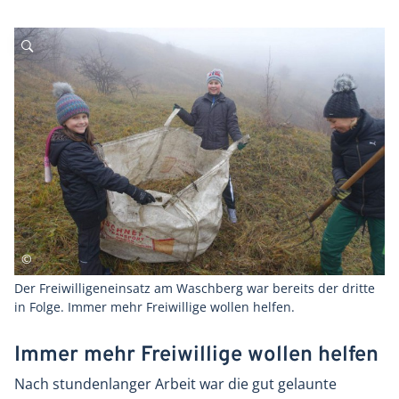
Der Freiwilligeneinsatz am Waschberg war bereits der dritte
in Folge. Immer mehr Freiwillige wollen helfen.
Immer mehr Freiwillige wollen helfen
Nach stundenlanger Arbeit war die gut gelaunte