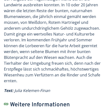
Landwirte ausbreiten konnten. In 10 oder 20 Jahren
wären die letzten Reste der bunten, naturnahen
Blumenwiesen, die jährlich einmal gemäht werden
müssen, von Weißdorn, Rotem Hartriegel und
anderem undurchdringlichem Gehölz zugewachsen.
Damit ginge ein wertvolles Natur- und Kulturerbe
verloren. Im kommenden Frühjahr und Sommer
können die Lorbeeren für die harte Arbeit geerntet
werden, wenn seltene Blumen mit ihrer bunten
Blütenpracht auf den Wiesen wachsen. Auch die
Tierhalter der Umgebung freuen sich, denn nach der
Erstpflege lässt sich schmackhaftes, höchstwertiges
Wiesenheu zum Verfüttern an die Rinder und Schafe
ernten.
Text:
Julia Kelemen-Finan
Weitere Informationen