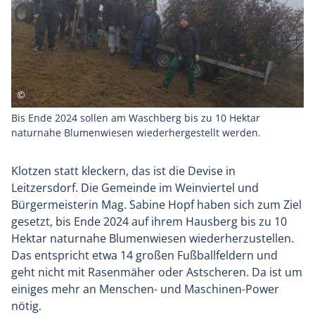
Bis Ende 2024 sollen am Waschberg bis zu 10 Hektar
naturnahe Blumenwiesen wiederhergestellt werden.
Klotzen statt kleckern, das ist die Devise in
Leitzersdorf. Die Gemeinde im Weinviertel und
Bürgermeisterin Mag. Sabine Hopf haben sich zum Ziel
gesetzt, bis Ende 2024 auf ihrem Hausberg bis zu 10
Hektar naturnahe Blumenwiesen wiederherzustellen.
Das entspricht etwa 14 großen Fußballfeldern und
geht nicht mit Rasenmäher oder Astscheren. Da ist um
einiges mehr an Menschen- und Maschinen-Power
nötig.