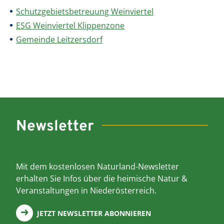
Schutzgebietsbetreuung Weinviertel
ESG Weinviertel Klippenzone
Gemeinde Leitzersdorf
Newsletter
Mit dem kostenlosen Naturland-Newsletter
erhalten Sie Infos über die heimische Natur &
Veranstaltungen in Niederösterreich.
JETZT NEWSLETTER ABONNIEREN