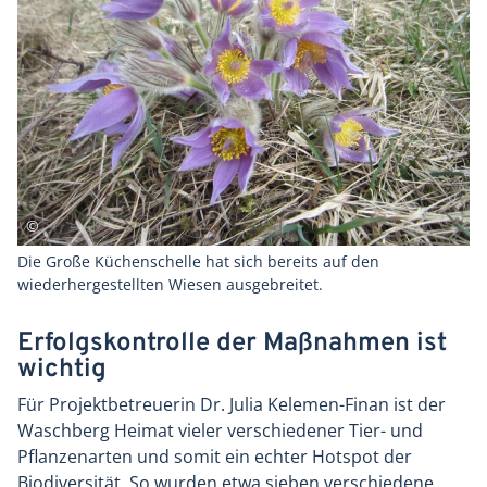
Die Große Küchenschelle hat sich bereits auf den
wiederhergestellten Wiesen ausgebreitet.
Erfolgskontrolle der Maßnahmen ist
wichtig
Für Projektbetreuerin Dr. Julia Kelemen-Finan ist der
Waschberg Heimat vieler verschiedener Tier- und
Pflanzenarten und somit ein echter Hotspot der
Biodiversität. So wurden etwa sieben verschiedene