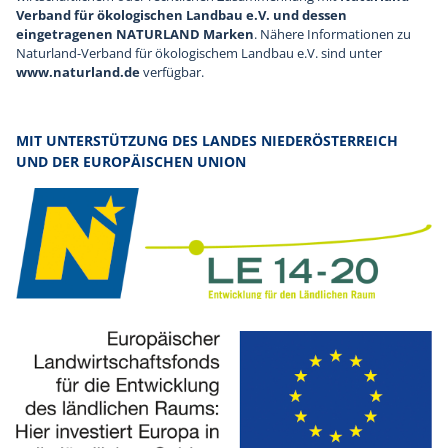
Verband für ökologischen Landbau e.V. und dessen
eingetragenen NATURLAND Marken
. Nähere Informationen zu
Naturland-Verband für ökologischem Landbau e.V. sind unter
www.naturland.de
verfügbar.
MIT UNTERSTÜTZUNG DES LANDES NIEDERÖSTERREICH
UND DER EUROPÄISCHEN UNION