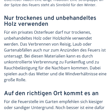
der Spitze des Feuers steht als Sinnbild für den Winter.
Nur trockenes und unbehandeltes
Holz verwenden
Für ein privates Osterfeuer darf nur trockenes,
unbehandeltes Holz oder Holzkohle verwendet
werden. Das Verbrennen von Reisig, Laub oder
Gartenabfällen auch nur zum Anzünden des Feuers ist
untersagt. Bei diesen Materialien kann es durch
unkontrollierte Verbrennung zu Funkenflug und zu
Rauchbelästigung für die Nachbarn kommen. Dabei
spielen auch das Wetter und die Windverhältnisse eine
große Rolle.
Auf den richtigen Ort kommt es an
Für die Feuerstelle im Garten empfehlen sich kiesiger
oder sandiger Untergrund. Noch besser ist eine dafür