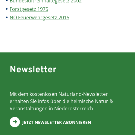
Bundesluftreinhaltegesetz 2002
Forstgesetz 1975
NÖ Feuerwehrgesetz 2015
Newsletter
Mit dem kostenlosen Naturland-Newsletter
erhalten Sie Infos über die heimische Natur &
Veranstaltungen in Niederösterreich.
JETZT NEWSLETTER ABONNIEREN