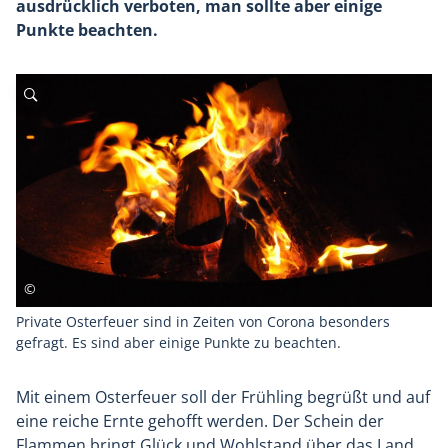
ausdrücklich verboten, man sollte aber einige
Punkte beachten.
Private Osterfeuer sind in Zeiten von Corona besonders
gefragt. Es sind aber einige Punkte zu beachten.
Mit einem Osterfeuer soll der Frühling begrüßt und auf
eine reiche Ernte gehofft werden. Der Schein der
Flammen bringt Glück und Wohlstand über das Land.