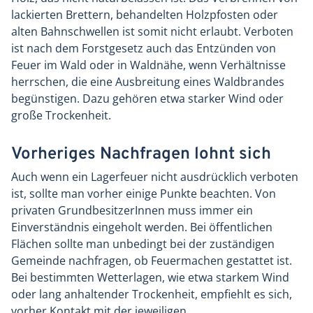
lackierten Brettern, behandelten Holzpfosten oder
alten Bahnschwellen ist somit nicht erlaubt. Verboten
ist nach dem Forstgesetz auch das Entzünden von
Feuer im Wald oder in Waldnähe, wenn Verhältnisse
herrschen, die eine Ausbreitung eines Waldbrandes
begünstigen. Dazu gehören etwa starker Wind oder
große Trockenheit.
Vorheriges Nachfragen lohnt sich
Auch wenn ein Lagerfeuer nicht ausdrücklich verboten
ist, sollte man vorher einige Punkte beachten. Von
privaten GrundbesitzerInnen muss immer ein
Einverständnis eingeholt werden. Bei öffentlichen
Flächen sollte man unbedingt bei der zuständigen
Gemeinde nachfragen, ob Feuermachen gestattet ist.
Bei bestimmten Wetterlagen, wie etwa starkem Wind
oder lang anhaltender Trockenheit, empfiehlt es sich,
vorher Kontakt mit der jeweiligen