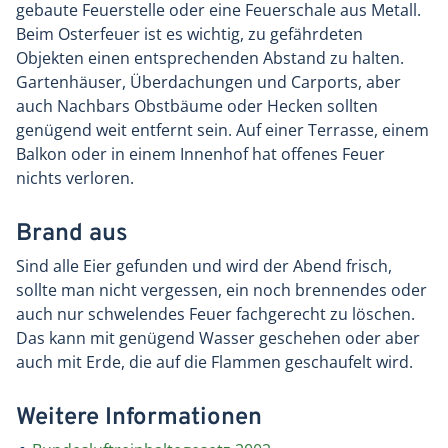
gebaute Feuerstelle oder eine Feuerschale aus Metall.
Beim Osterfeuer ist es wichtig, zu gefährdeten
Objekten einen entsprechenden Abstand zu halten.
Gartenhäuser, Überdachungen und Carports, aber
auch Nachbars Obstbäume oder Hecken sollten
genügend weit entfernt sein. Auf einer Terrasse, einem
Balkon oder in einem Innenhof hat offenes Feuer
nichts verloren.
Brand aus
Sind alle Eier gefunden und wird der Abend frisch,
sollte man nicht vergessen, ein noch brennendes oder
auch nur schwelendes Feuer fachgerecht zu löschen.
Das kann mit genügend Wasser geschehen oder aber
auch mit Erde, die auf die Flammen geschaufelt wird.
Weitere Informationen