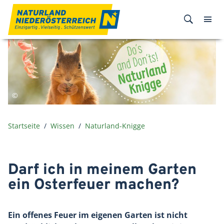
Zum Inhalt
Startseite
Wissen
Naturland-Knigge
Darf ich in meinem Garten
ein Osterfeuer machen?
Ein offenes Feuer im eigenen Garten ist nicht