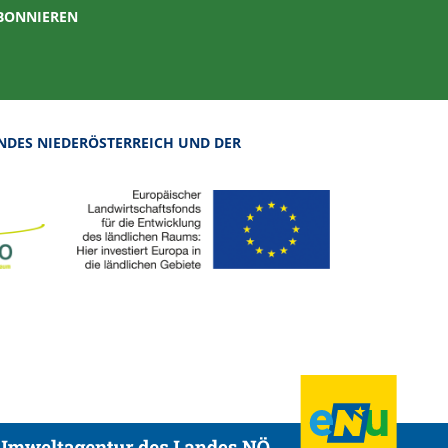
ABONNIEREN
NDES NIEDERÖSTERREICH UND DER