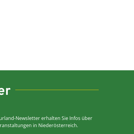
er
rland-Newsletter erhalten Sie Infos über
ranstaltungen in Niederösterreich.