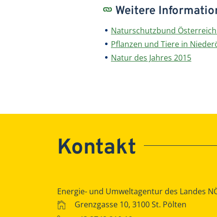
Weitere Informati
Naturschutzbund Österreich 
Pflanzen und Tiere in Nieder
Natur des Jahres 2015
Kontakt
Energie- und Umweltagentur des Landes N
Grenzgasse 10, 3100 St. Pölten