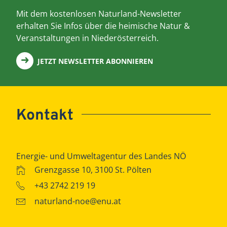
Mit dem kostenlosen Naturland-Newsletter
erhalten Sie Infos über die heimische Natur &
Veranstaltungen in Niederösterreich.
JETZT NEWSLETTER ABONNIEREN
Kontakt
Energie- und Umweltagentur des Landes NÖ
Grenzgasse 10, 3100 St. Pölten
+43 2742 219 19
naturland-noe@enu.at