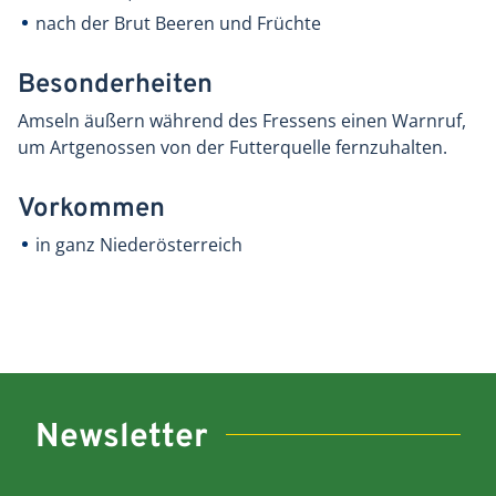
nach der Brut Beeren und Früchte
Besonderheiten
Amseln äußern während des Fressens einen Warnruf,
um Artgenossen von der Futterquelle fernzuhalten.
Vorkommen
in ganz Niederösterreich
Newsletter