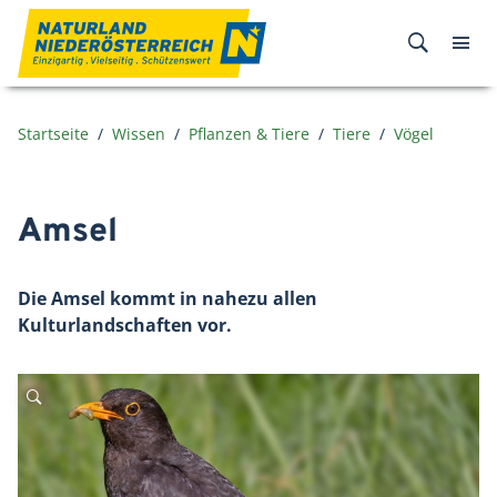
Zum Inhalt
Startseite
Wissen
Pflanzen & Tiere
Tiere
Vögel
Amsel
Die Amsel kommt in nahezu allen
Kulturlandschaften vor.