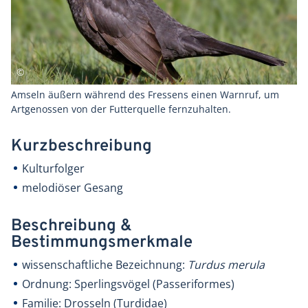
Amseln äußern während des Fressens einen Warnruf, um
Artgenossen von der Futterquelle fernzuhalten.
Kurzbeschreibung
Kulturfolger
melodiöser Gesang
Beschreibung &
Bestimmungsmerkmale
wissenschaftliche Bezeichnung:
Turdus merula
Ordnung: Sperlingsvögel (Passeriformes)
Familie: Drosseln (Turdidae)