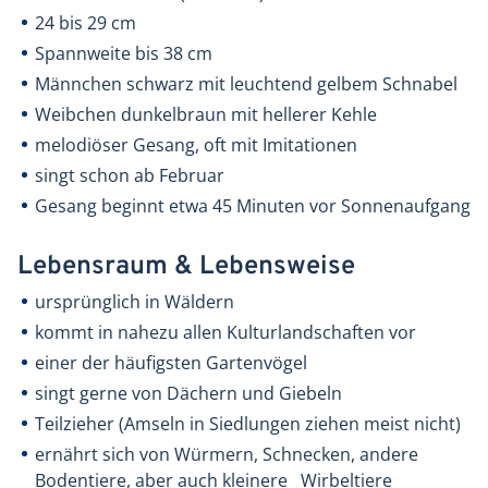
24 bis 29 cm
Spannweite bis 38 cm
Männchen schwarz mit leuchtend gelbem Schnabel
Weibchen dunkelbraun mit hellerer Kehle
melodiöser Gesang, oft mit Imitationen
singt schon ab Februar
Gesang beginnt etwa 45 Minuten vor Sonnenaufgang
Lebensraum & Lebensweise
ursprünglich in Wäldern
kommt in nahezu allen Kulturlandschaften vor
einer der häufigsten Gartenvögel
singt gerne von Dächern und Giebeln
Teilzieher (Amseln in Siedlungen ziehen meist nicht)
ernährt sich von Würmern, Schnecken, andere
Bodentiere, aber auch kleinere Wirbeltiere