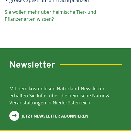
großes Spektrum an Trachtpflanzen
Sie wollen mehr über heimische Tier- und
Pflanzenarten wissen?
Newsletter
Mit dem kostenlosen Naturland-Newsletter
erhalten Sie Infos über die heimische Natur &
Veranstaltungen in Niederösterreich.
JETZT NEWSLETTER ABONNIEREN