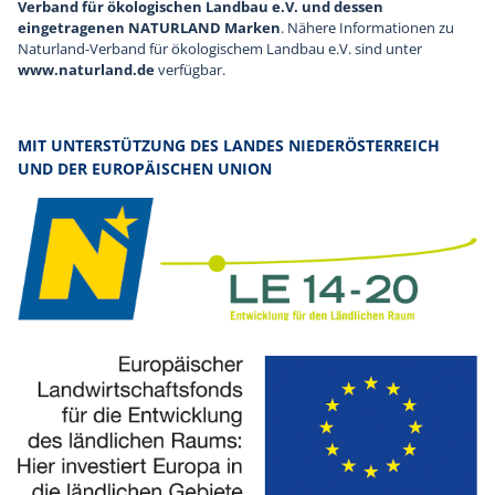
Verband für ökologischen Landbau e.V. und dessen
eingetragenen NATURLAND Marken
. Nähere Informationen zu
Naturland-Verband für ökologischem Landbau e.V. sind unter
www.naturland.de
verfügbar.
MIT UNTERSTÜTZUNG DES LANDES NIEDERÖSTERREICH
UND DER EUROPÄISCHEN UNION