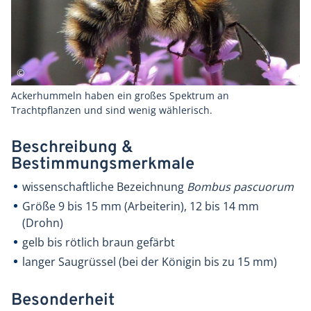
Ackerhummeln haben ein großes Spektrum an
Trachtpflanzen und sind wenig wählerisch.
Beschreibung &
Bestimmungsmerkmale
wissenschaftliche Bezeichnung
Bombus pascuorum
Größe 9 bis 15 mm (Arbeiterin), 12 bis 14 mm
(Drohn)
gelb bis rötlich braun gefärbt
langer Saugrüssel (bei der Königin bis zu 15 mm)
Besonderheit