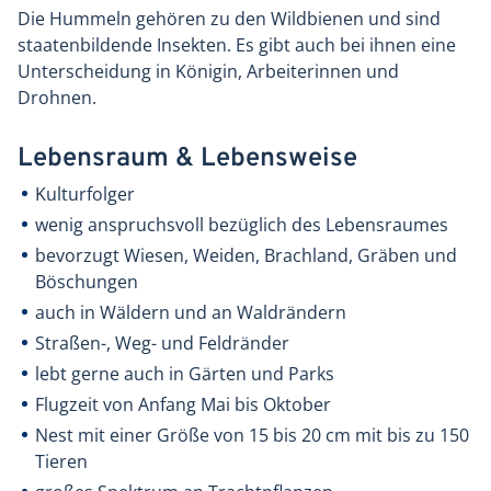
Die Hummeln gehören zu den Wildbienen und sind
staatenbildende Insekten. Es gibt auch bei ihnen eine
Unterscheidung in Königin, Arbeiterinnen und
Drohnen.
Lebensraum & Lebensweise
Kulturfolger
wenig anspruchsvoll bezüglich des Lebensraumes
bevorzugt Wiesen, Weiden, Brachland, Gräben und
Böschungen
auch in Wäldern und an Waldrändern
Straßen-, Weg- und Feldränder
lebt gerne auch in Gärten und Parks
Flugzeit von Anfang Mai bis Oktober
Nest mit einer Größe von 15 bis 20 cm mit bis zu 150
Tieren