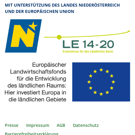
MIT UNTERSTÜTZUNG DES LANDES NIEDERÖSTERREICH
UND DER EUROPÄISCHEN UNION
Presse
Impressum
AGB
Datenschutz
Barrierefreiheitserklärung