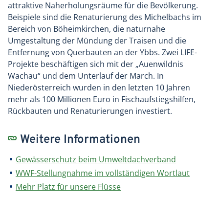
attraktive Nah­erholungs­räume für die Bevölkerung.
Beispiele sind die Renaturierung des Michelbachs im
Bereich von Böheimkirchen, die naturnahe
Umgestaltung der Mündung der Traisen und die
Entfernung von Querbauten an der Ybbs. Zwei LIFE-
Projekte beschäftigen sich mit der „Auenwildnis
Wachau“ und dem Unterlauf der March. In
Niederösterreich wurden in den letzten 10 Jahren
mehr als 100 Millionen Euro in Fischaufstiegshilfen,
Rückbauten und Renaturierungen investiert.
Weitere Informationen
Gewässerschutz beim Umweltdachverband
WWF-Stellungnahme im vollständigen Wortlaut
Mehr Platz für unsere Flüsse