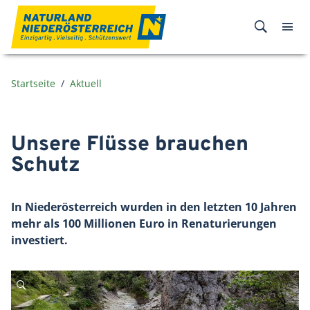
Zum Inhalt
Startseite
Aktuell
Unsere Flüsse brauchen
Schutz
In Niederösterreich wurden in den letzten 10 Jahren
mehr als 100 Millionen Euro in Renaturierungen
investiert.