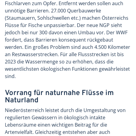
Fischlarven zum Opfer. Entfernt werden sollen auch
unnötige Barrieren. 27.000 Querbauwerke
(Staumauern, Sohlschwellen etc.) machen Österreichs
Flüsse für Fische unpassierbar. Der neue NGP sieht
jedoch bei nur 300 davon einen Umbau vor. Der WWF
fordert, dass Barrieren konsequent rückgebaut
werden. Ein großes Problem sind auch 4.500 Kilometer
an Restwasserstrecken. Für alle Flussstrecken ist bis
2023 die Wassermenge so zu erhöhen, dass die
wesentlichsten ökologischen Funktionen gewährleistet
sind.
Vorrang für naturnahe Flüsse im
Naturland
Niederösterreich leistet durch die Umgestaltung von
regulierten Gewässern in ökologisch intakte
Lebensräume einen wichtigen Beitrag für die
Artenvielfalt. Gleichzeitig entstehen aber auch