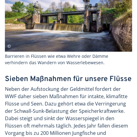
Barrieren in Flüssen wie etwa Wehre oder Dämme
verhindern das Wandern von Wasserlebewesen.
Sieben Maßnahmen für unsere Flüsse
Neben der Aufstockung der Geldmittel fordert der
WWF daher sieben Maßnahmen für intakte, klimafitte
Flüsse und Seen. Dazu gehört etwa die Verringerung
der Schwall-Sunk-Belastung der Speicherkraftwerke.
Dabei steigt und sinkt der Wasserspiegel in den
Flüssen oft mehrmals täglich. Jedes Jahr fallen diesem
Vorgang bis zu 200 Millionen Jungfische und