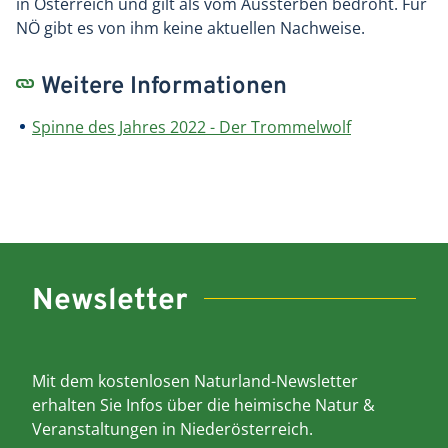
in Österreich und gilt als vom Aussterben bedroht. Für
NÖ gibt es von ihm keine aktuellen Nachweise.
Weitere Informationen
Spinne des Jahres 2022 - Der Trommelwolf
Newsletter
Mit dem kostenlosen Naturland-Newsletter
erhalten Sie Infos über die heimische Natur &
Veranstaltungen in Niederösterreich.