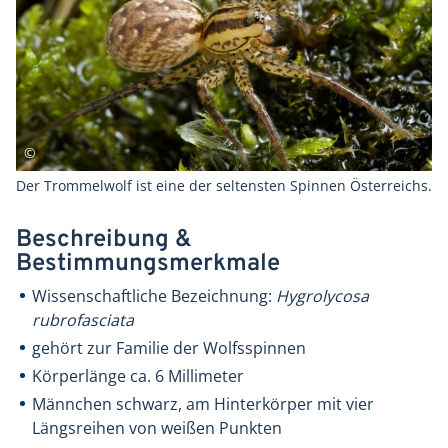
Der Trommelwolf ist eine der seltensten Spinnen Österreichs.
Beschreibung &
Bestimmungsmerkmale
Wissenschaftliche Bezeichnung:
Hygrolycosa
rubrofasciata
gehört zur Familie der Wolfsspinnen
Körperlänge ca. 6 Millimeter
Männchen schwarz, am Hinterkörper mit vier
Längsreihen von weißen Punkten