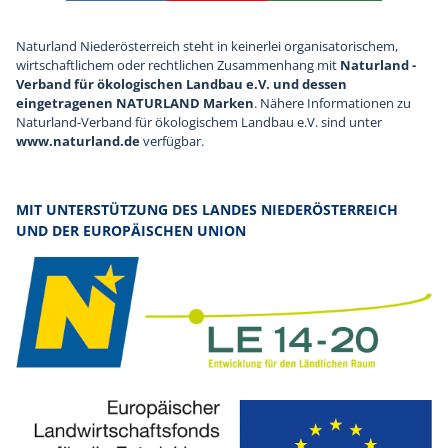
Naturland Niederösterreich steht in keinerlei organisatorischem,
wirtschaftlichem oder rechtlichen Zusammenhang mit
Naturland -
Verband für ökologischen Landbau e.V. und dessen
eingetragenen NATURLAND Marken
. Nähere Informationen zu
Naturland-Verband für ökologischem Landbau e.V. sind unter
www.naturland.de
verfügbar.
MIT UNTERSTÜTZUNG DES LANDES NIEDERÖSTERREICH
UND DER EUROPÄISCHEN UNION