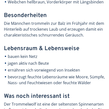
Weibchen hellbraun, Vorderkörper mit Längsbinden
Besonderheiten
Die Männchen trommeln zur Balz im Frühjahr mit dem
Hinterleib auf trockenes Laub und erzeugen damit ein
charakteristisches schnurrendes Geräusch.
Lebensraum & Lebensweise
bauen kein Netz
jagen aktiv nach Beute
ernähren sich vorwiegend von Insekten
bevorzugt feuchte Lebensräume wie Moore, Sümpfe,
Nass- und Feuchtwiesen oder feuchte Wälder
Was noch interessant ist
Der Trommelwolf ist eine der seltensten Spinnenarten