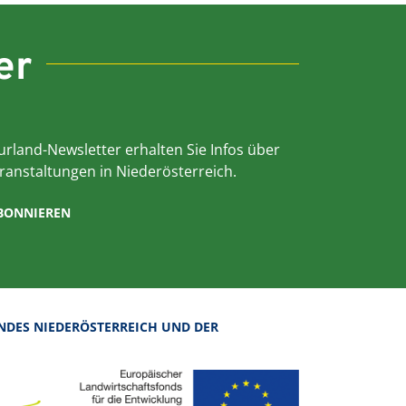
er
rland-Newsletter erhalten Sie Infos über
ranstaltungen in Niederösterreich.
ABONNIEREN
NDES NIEDERÖSTERREICH UND DER