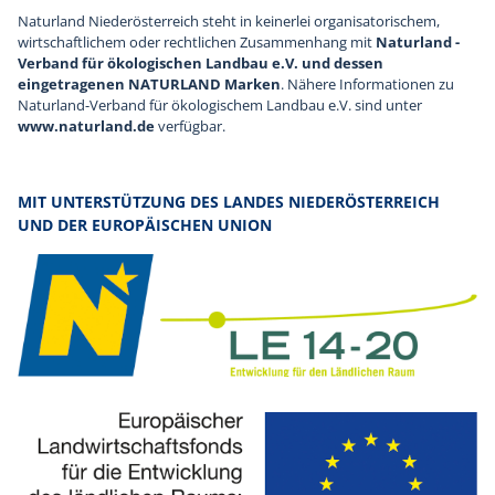
Naturland Niederösterreich steht in keinerlei organisatorischem,
wirtschaftlichem oder rechtlichen Zusammenhang mit
Naturland -
Verband für ökologischen Landbau e.V. und dessen
eingetragenen NATURLAND Marken
. Nähere Informationen zu
Naturland-Verband für ökologischem Landbau e.V. sind unter
www.naturland.de
verfügbar.
MIT UNTERSTÜTZUNG DES LANDES NIEDERÖSTERREICH
UND DER EUROPÄISCHEN UNION