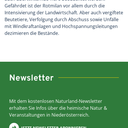
Gefährdet ist der Rotmilan vor allem durch die
Intensivierung der Landwirtschaft. Aber auch vergiftete
Beutetiere, Verfolgung durch Abschuss sowie Unfälle
mit Windkraftanlagen und Hochspannungsleitungen
dezimieren die Bestände.
Newsletter
Mit dem kostenlosen Naturland-Newsletter
erhalten Sie Infos über die heimische Natur &
Veranstaltungen in Niederösterreich.
JETZT NEWSLETTER ABONNIEREN