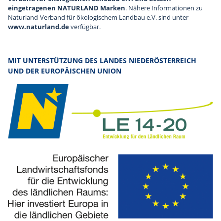
eingetragenen NATURLAND Marken
. Nähere Informationen zu
Naturland-Verband für ökologischem Landbau e.V. sind unter
www.naturland.de
verfügbar.
MIT UNTERSTÜTZUNG DES LANDES NIEDERÖSTERREICH
UND DER EUROPÄISCHEN UNION