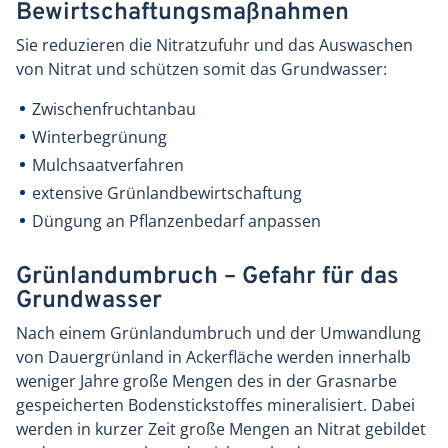
Bewirtschaftungsmaßnahmen
Sie reduzieren die Nitratzufuhr und das Auswaschen
von Nitrat und schützen somit das Grundwasser:
Zwischenfruchtanbau
Winterbegrünung
Mulchsaatverfahren
extensive Grünlandbewirtschaftung
Düngung an Pflanzenbedarf anpassen
Grünlandumbruch – Gefahr für das
Grundwasser
Nach einem Grünlandumbruch und der Umwandlung
von Dauergrünland in Ackerfläche werden innerhalb
weniger Jahre große Mengen des in der Grasnarbe
gespeicherten Bodenstickstoffes mineralisiert. Dabei
werden in kurzer Zeit große Mengen an Nitrat gebildet