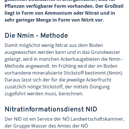
Pflanzen verfügbarer Form vorhanden. Der Großteil
liegt in Form von Ammonium oder Nitrat und in
sehr geringer Menge in Form von Nitrit vor.
Die Nmin - Methode
Damit möglichst wenig Nitrat aus dem Boden
ausgewaschen werden kann und in das Grundwasser
gelangt, wird in manchen Ackerbaugebieten die Nmin -
Methode angewandt. Im Frühling wird der im Boden
vorhandene mineralisierte Stickstoff bestimmt (Nmin).
Daraus lässt sich der für die jeweilige Ackerfrucht
zusätzlich nötige Stickstoff, der mittels Düngung
zugeführt werden muss, berechnen.
Nitratinformationsdienst NID
Der NID ist ein Service der NÖ Landwirtschaftskammer,
der Gruppe Wasser des Amtes der NÖ