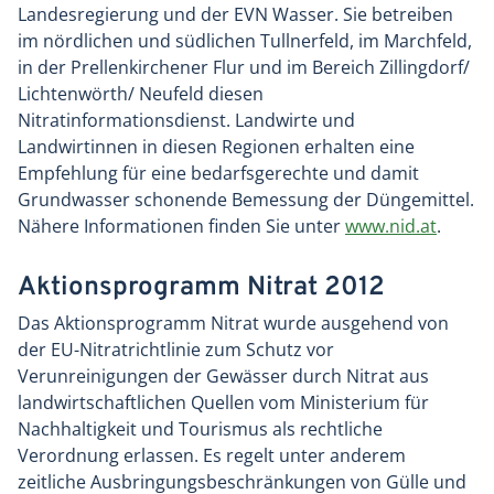
Landesregierung und der EVN Wasser. Sie betreiben
im nördlichen und südlichen Tullnerfeld, im Marchfeld,
in der Prellenkirchener Flur und im Bereich Zillingdorf/
Lichtenwörth/ Neufeld diesen
Nitratinformationsdienst. Landwirte und
Landwirtinnen in diesen Regionen erhalten eine
Empfehlung für eine bedarfsgerechte und damit
Grundwasser schonende Bemessung der Düngemittel.
Nähere Informationen finden Sie unter
www.nid.at
.
Aktionsprogramm Nitrat 2012
Das Aktionsprogramm Nitrat wurde ausgehend von
der EU-Nitratrichtlinie zum Schutz vor
Verunreinigungen der Gewässer durch Nitrat aus
landwirtschaftlichen Quellen vom Ministerium für
Nachhaltigkeit und Tourismus als rechtliche
Verordnung erlassen. Es regelt unter anderem
zeitliche Ausbringungsbeschränkungen von Gülle und