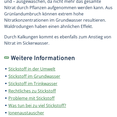
und – ausgewaschen, da nicht mehr das gesamte
Nitrat durch Pflanzen aufgenommen werden kann. Aus
Grünlandumbruch können extrem hohe
Nitratkonzentrationen im Grundwasser resultieren.
Waldrodungen haben einen ähnlichen Effekt.
Durch Kalkungen kommt es ebenfalls zum Anstieg von
Nitrat im Sickerwasser.
Weitere Informationen
Stickstoff in der Umwelt
Stickstoff im Grundwasser
Stickstoff im Trinkwasser
Rechtliches zu Stickstoff
Probleme mit Stickstoff
Was tun bei zu viel Stickstoff?
Ionenaustauscher