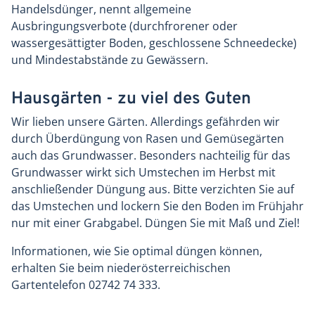
Handelsdünger, nennt allgemeine
Ausbringungsverbote (durchfrorener oder
wassergesättigter Boden, geschlossene Schneedecke)
und Mindestabstände zu Gewässern.
Hausgärten - zu viel des Guten
Wir lieben unsere Gärten. Allerdings gefährden wir
durch Überdüngung von Rasen und Gemüsegärten
auch das Grundwasser. Besonders nachteilig für das
Grundwasser wirkt sich Umstechen im Herbst mit
anschließender Düngung aus. Bitte verzichten Sie auf
das Umstechen und lockern Sie den Boden im Frühjahr
nur mit einer Grabgabel. Düngen Sie mit Maß und Ziel!
Informationen, wie Sie optimal düngen können,
erhalten Sie beim niederösterreichischen
Gartentelefon 02742 74 333.