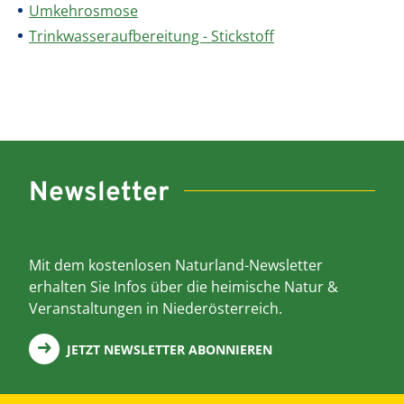
Umkehrosmose
Trinkwasseraufbereitung - Stickstoff
Newsletter
Mit dem kostenlosen Naturland-Newsletter
erhalten Sie Infos über die heimische Natur &
Veranstaltungen in Niederösterreich.
JETZT NEWSLETTER ABONNIEREN