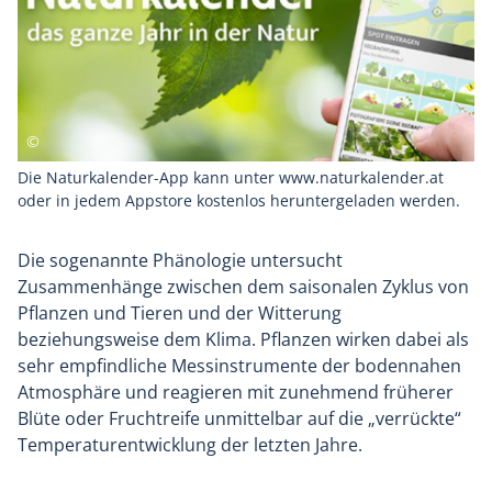
Die Naturkalender-App kann unter www.naturkalender.at
oder in jedem Appstore kostenlos heruntergeladen werden.
Die sogenannte Phänologie untersucht
Zusammenhänge zwischen dem saisonalen Zyklus von
Pflanzen und Tieren und der Witterung
beziehungsweise dem Klima. Pflanzen wirken dabei als
sehr empfindliche Messinstrumente der bodennahen
Atmosphäre und reagieren mit zunehmend früherer
Blüte oder Fruchtreife unmittelbar auf die „verrückte“
Temperaturentwicklung der letzten Jahre.