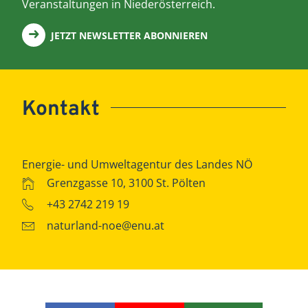
Veranstaltungen in Niederösterreich.
JETZT NEWSLETTER ABONNIEREN
Kontakt
Energie- und Umweltagentur des Landes NÖ
Grenzgasse 10, 3100 St. Pölten
+43 2742 219 19
naturland-noe@enu.at