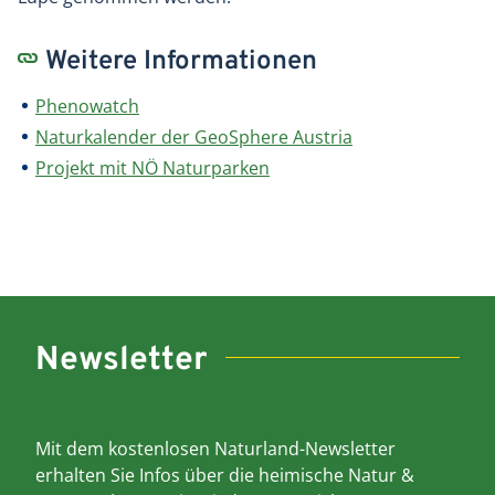
Weitere Informationen
Phenowatch
Naturkalender der GeoSphere Austria
Projekt mit NÖ Naturparken
Newsletter
Mit dem kostenlosen Naturland-Newsletter
erhalten Sie Infos über die heimische Natur &