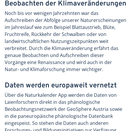
Beobachten der Klimaveränderungen
Noch bis vor wenigen Jahrzehnten war das
Aufschreiben der Abfolge unserer Naturerscheinungen
im Jahreslauf wie zum Beispiel Blattaustrieb, Blüte,
Fruchtreife, Rückkehr der Schwalben oder von
landwirtschaftlichen Nutzungszeitpunkten weit
verbreitet. Durch die Klimaveränderung erfährt das
genaue Beobachten und Aufschreiben dieser
Vorgänge eine Renaissance und wird auch in der
Natur- und Klimaforschung immer wichtiger.
Daten werden europaweit vernetzt
Über die Naturkalender App werden die Daten von
Laienforschern direkt in das phänologische
Beobachtungsnetzwerk der GeoSphere Austria sowie
in die paneuropäische phänologische Datenbank
eingespeist. So stehen die Daten auch anderen
Forschungs- und Bildungsinitiativen zur Verfügung.