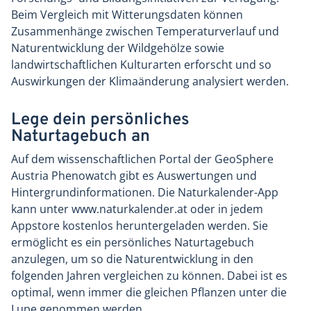
Beim Vergleich mit Witterungsdaten können
Zusammenhänge zwischen Temperaturverlauf und
Naturentwicklung der Wildgehölze sowie
landwirtschaftlichen Kulturarten erforscht und so
Auswirkungen der Klimaänderung analysiert werden.
Lege dein persönliches
Naturtagebuch an
Auf dem wissenschaftlichen Portal der GeoSphere
Austria Phenowatch gibt es Auswertungen und
Hintergrundinformationen. Die Naturkalender-App
kann unter www.naturkalender.at oder in jedem
Appstore kostenlos heruntergeladen werden. Sie
ermöglicht es ein persönliches Naturtagebuch
anzulegen, um so die Naturentwicklung in den
folgenden Jahren vergleichen zu können. Dabei ist es
optimal, wenn immer die gleichen Pflanzen unter die
Lupe genommen werden.