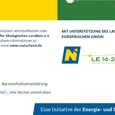
orischem, wirtschaftlichem oder
MIT UNTERSTÜTZUNG DES LA
für ökologischen Landbau e.V.
EUROPÄISCHEN UNION
Nähere Informationen zu
d unter
www.naturland.de
Barrierefreiheitserklärung
NÖ | Alle Rechte vorbehalten