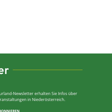
er
rland-Newsletter erhalten Sie Infos über
ranstaltungen in Niederösterreich.
ABONNIEREN