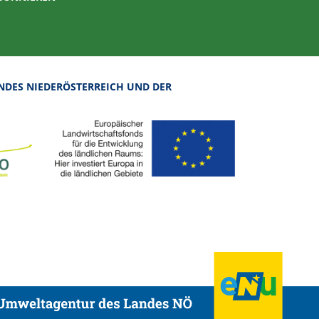
NDES NIEDERÖSTERREICH UND DER