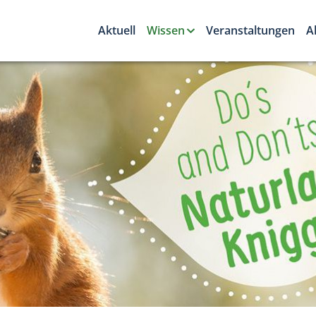
Aktuell
Wissen
Veranstaltungen
A