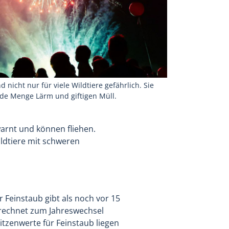
 nicht nur für viele Wildtiere gefährlich. Sie
de Menge Lärm und giftigen Müll.
warnt und können fliehen.
ildtiere mit schweren
Feinstaub gibt als noch vor 15
erechnet zum Jahreswechsel
itzenwerte für Feinstaub liegen