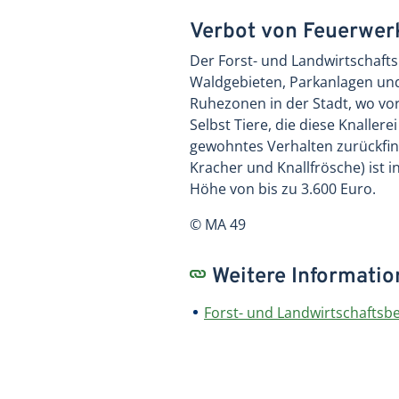
Verbot von Feuerwerk
Der Forst- und Landwirtschafts
Waldgebieten, Parkanlagen un
Ruhezonen in der Stadt, wo vor 
Selbst Tiere, die diese Knalle
gewohntes Verhalten zurückfin
Kracher und Knallfrösche) ist 
Höhe von bis zu 3.600 Euro.
© MA 49
Weitere Informati
Forst- und Landwirtschaftsbe