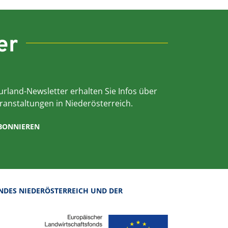
er
rland-Newsletter erhalten Sie Infos über
ranstaltungen in Niederösterreich.
ABONNIEREN
NDES NIEDERÖSTERREICH UND DER