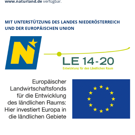
www.naturland.de
verfügbar.
MIT UNTERSTÜTZUNG DES LANDES NIEDERÖSTERREICH
UND DER EUROPÄISCHEN UNION