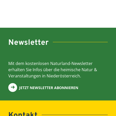
Newsletter
Mit dem kostenlosen Naturland-Newsletter
erhalten Sie Infos über die heimische Natur &
Veranstaltungen in Niederösterreich.
JETZT NEWSLETTER ABONNIEREN
Kontakt