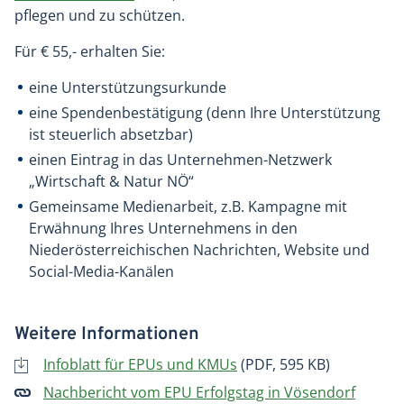
pflegen und zu schützen.
Für € 55,- erhalten Sie:
eine Unterstützungsurkunde
eine Spendenbestätigung (denn Ihre Unterstützung
ist steuerlich absetzbar)
einen Eintrag in das Unternehmen-Netzwerk
„Wirtschaft & Natur NÖ“
Gemeinsame Medienarbeit, z.B. Kampagne mit
Erwähnung Ihres Unternehmens in den
Niederösterreichischen Nachrichten, Website und
Social-Media-Kanälen
Weitere Informationen
Infoblatt für EPUs und KMUs
(PDF, 595 KB)
Nachbericht vom EPU Erfolgstag in Vösendorf