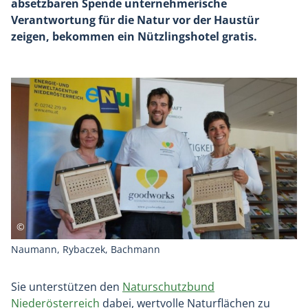
absetzbaren Spende unternehmerische
Verantwortung für die Natur vor der Haustür
zeigen, bekommen ein Nützlingshotel gratis.
Naumann, Rybaczek, Bachmann
Sie unterstützen den
Naturschutzbund
Niederösterreich
dabei, wertvolle Naturflächen zu