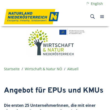
English
Startseite
Wirtschaft & Natur NÖ
Aktuell
Angebot für EPUs und KMUs
Die ersten 25 UnternehmerInnen, die mit einer