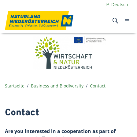
Deutsch
Startseite
Business and Biodiversity
Contact
Contact
Are you interested in a cooperation as part of